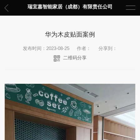
瑞宜嘉智能家居（成都）有限责任公司
华为木皮贴面案例
发布时间：2023-08-25
作者：
分享到：
二维码分享