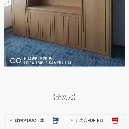
【全文完】
此内容DOC下载
此内容PDF下载