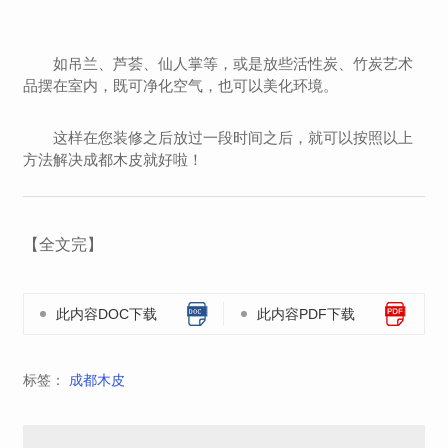
如吊兰、芦荟、仙人掌等，或是放些活性炭、竹炭艺术
品摆在室内，既可净化空气，也可以美化环境。
这样在您装修之后放过一段时间之后，就可以按照以上
方法解决成都木皮就好啦！
【全文完】
此内容DOC下载
此内容PDF下载
标签：
成都木皮