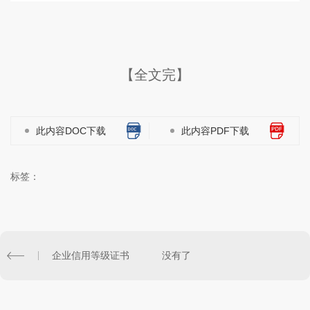
【全文完】
此内容DOC下载
此内容PDF下载
标签：
企业信用等级证书
没有了