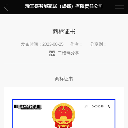
瑞宜嘉智能家居（成都）有限责任公司
商标证书
发布时间：2023-08-25
作者：
分享到：
二维码分享
商标证书